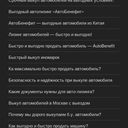
Выгодный автолизинг «АвтоБенефит»
АвтоБенефит — выгодные автомобили из Китая
Лизинг автомобилей — быстро и выгодно!
Быстро и выгодно продать автомобиль — AutoBenefit
Быстрый выкуп иномарок
Ка максимально быстро продать автомобиль?
Безопасность и надёжность при выкупе автомобиля
Какие документы нужны для авто-лизинга?
Выкуп автомобилей в Москве с выездом
Почему мы дорого выкупаем б.у. автомобили?
Как выгодно и быстро продать машину?