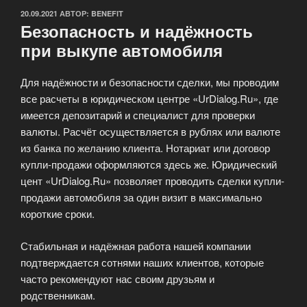
ОПУБЛИКОВАНО
20.09.2021
АВТОР:
BENEFIT
Безопасность и надёжность
при выкупе автомобиля
Для надёжности и безопасности сделки, мы проводим
все расчеты в юридическом центре «UrDialog.Ru», где
имеется депозитарий и специалист для проверки
валюты. Расчёт осуществляется в рублях или валюте
из банка по желанию клиента. Нотариат или договор
купли-продажи оформляются здесь же. Юридический
цент «UrDialog.Ru» позволяет проводить сделки купли-
продажи автомобиля за один визит в максимально
короткие сроки.
Стабильная и надёжная работа нашей компании
подтверждается сотнями наших клиентов, которые
часто рекомендуют нас своим друзьям и
родственникам.