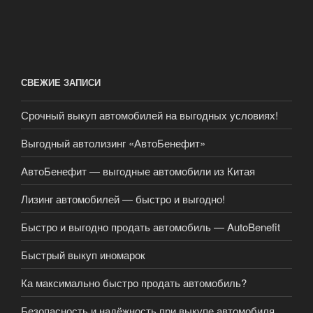
СВЕЖИЕ ЗАПИСИ
Срочный выкуп автомобилей на выгодных условиях!
Выгодный автолизинг «АвтоБенефит»
АвтоБенефит — выгодные автомобили из Китая
Лизинг автомобилей — быстро и выгодно!
Быстро и выгодно продать автомобиль — AutoBenefit
Быстрый выкуп иномарок
Ка максимально быстро продать автомобиль?
Безопасность и надёжность при выкупе автомобиля