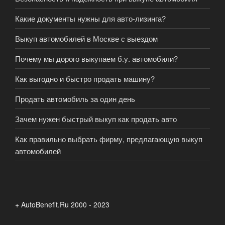
Какие документы нужны для авто-лизинга?
Выкуп автомобилей в Москве с выездом
Почему мы дорого выкупаем б.у. автомобили?
Как выгодно и быстро продать машину?
Продать автомобиль за один день
Зачем нужен быстрый выкуп как продать авто
Как правильно выбрать фирму, предлагающую выкуп
автомобилей
+ AutoBenefit.Ru 2000 - 2023