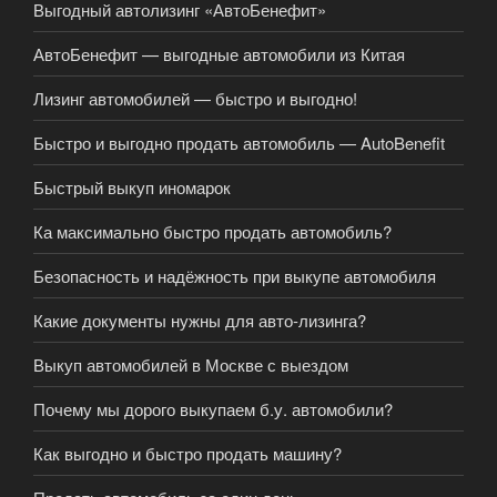
Выгодный автолизинг «АвтоБенефит»
АвтоБенефит — выгодные автомобили из Китая
Лизинг автомобилей — быстро и выгодно!
Быстро и выгодно продать автомобиль — AutoBenefit
Быстрый выкуп иномарок
Ка максимально быстро продать автомобиль?
Безопасность и надёжность при выкупе автомобиля
Какие документы нужны для авто-лизинга?
Выкуп автомобилей в Москве с выездом
Почему мы дорого выкупаем б.у. автомобили?
Как выгодно и быстро продать машину?