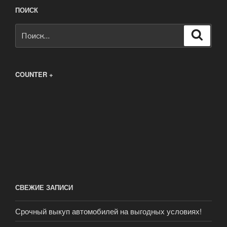
ПОИСК
Искать:
Поиск
COUNTER +
СВЕЖИЕ ЗАПИСИ
Срочный выкуп автомобилей на выгодных условиях!