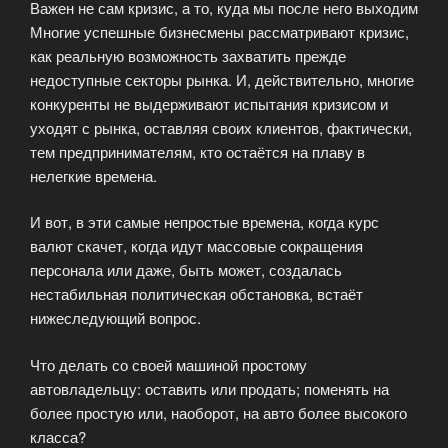
Важен не сам кризис, а то, куда мы после него выходим
Многие успешные бизнесмены рассматривают кризис,
как реальную возможность захватить прежде
недоступные секторы рынка. И, действительно, многие
конкуренты не выдерживают испытания кризисом и
уходят с рынка, оставляя своих клиентов, фактически,
тем предпринимателям, кто остаётся на плаву в
нелегкие времена.
И вот, в эти самые непростые времена, когда курс
валют скачет, когда идут массовые сокращения
персонала или даже, быть может, создалась
нестабильная политическая обстановка, встаёт
нижеследующий вопрос.
Что делать со своей машиной простому
автовладельцу: оставить или продать; поменять на
более простую или, наоборот, на авто более высокого
класса?