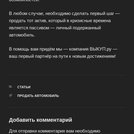
В любом случае, необходимо сделать первый шаг —
продать тот актив, который в кризисные времена
является пассивом — личный подержанный
автомобиль.
В помощь вам придём мы — компания ВЫКУП.ру —
ваш первый партнёр на пути к новым достижениям!
РУБРИКИ
СТАТЬИ
МЕТКИ
ПРОДАТЬ АВТОМОБИЛЬ
Добавить комментарий
Для отправки комментария вам необходимо