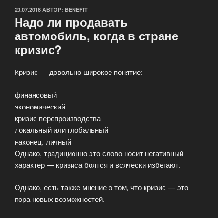
ОПУБЛИКОВАНО
20.07.2018
АВТОР:
BENEFIT
Надо ли продавать
автомобиль, когда в стране
кризис?
Кризис — довольно широкое понятие:
финансовый
экономический
кризис перепроизводства
локальный или глобальный
наконец, личный
Однако, традиционно это слово носит негативный
характер — кризиса боятся и всячески избегают.
Однако, есть также мнение о том, что кризис — это
пора новых возможностей.