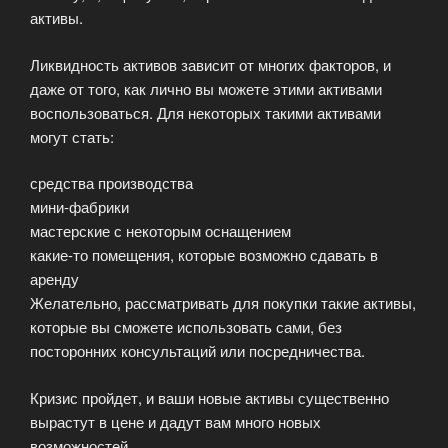
активы.
Ликвидность активов зависит от многих факторов, и
даже от того, как лично вы можете этими активами
воспользоваться. Для некоторых такими активами
могут стать:
средства производства
мини-фабрики
мастерские с некоторым оснащением
какие-то помещения, которые возможно сдавать в
аренду
Желательно, рассматривать для покупки такие активы,
которые вы сможете использовать сами, без
посторонних консультаций или посредничества.
Кризис пройдет, и ваши новые активы существенно
вырастут в цене и дадут вам много новых
возможностей.