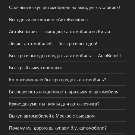
Срочный выкуп автомобилей на выгодных условиях!
Выгодный автолизинг «АвтоБенефит»
АвтоБенефит — выгодные автомобили из Китая
Лизинг автомобилей — быстро и выгодно!
Быстро и выгодно продать автомобиль — AutoBenefit
Быстрый выкуп иномарок
Ка максимально быстро продать автомобиль?
Безопасность и надёжность при выкупе автомобиля
Какие документы нужны для авто-лизинга?
Выкуп автомобилей в Москве с выездом
Почему мы дорого выкупаем б.у. автомобили?