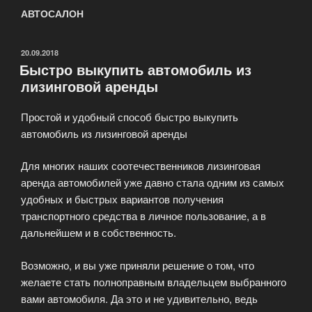
АВТОСАЛОН
ОПУБЛИКОВАНО
20.09.2018
Быстро выкупить автомобиль из
лизинговой аренды
Простой и удобный способ быстро выкупить
автомобиль из лизинговой аренды
Для многих наших соотечественников лизинговая
аренда автомобилей уже давно стала одним из самых
удобных и быстрых вариантов получения
транспортного средства в личное пользование, а в
дальнейшем и в собственность.
Возможно, и вы уже приняли решение о том, что
желаете стать полноправным владельцем выбранного
вами автомобиля. Да это и не удивительно, ведь