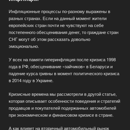
стране
Инфляционные процессы по-разному выражены в
кризис?»
разных странах. Если на данный момент жители
европейских стран почти не чувствуют на себе
постепенного обесценивания денег, то граждане стран
СНГ могут об этом рассказать довольно
эмоционально.
У всех на памяти гиперинфляция после кризиса 1998
года в РФ, обесценивание «зайчиков» в Беларуси и
падение курса гривны в момент политического кризиса
в 2014 году в Украине.
Кризисные времена мы рассмотрели в другой статье,
которая описывает особенности поведения и стратегий
продавцов и покупателей подержанных автомобилей
при экономическом и финансовом кризисе в стране.
А как влияет на вторичный автомобильный рынок