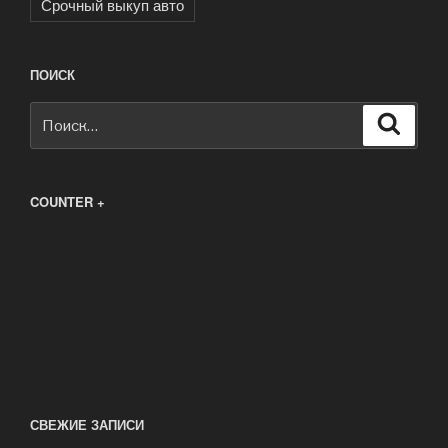
Срочный выкуп авто
ПОИСК
Искать:
Поиск
COUNTER +
СВЕЖИЕ ЗАПИСИ