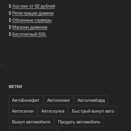
$
Хостинг от 92 рублей
$
Регистрация домена
$
Облачные серверы
$
Магазин доменов
$
Бесплатный SSL
.
МЕТКИ
АвтоБенефит
Автолизинг
Автоломбард
Автосалон
Автоскупка
Быстрый выкуп авто
Выкуп автомобиля
Продать автомобиль