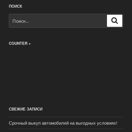
ПОИСК
Искать:
Поиск
COUNTER +
СВЕЖИЕ ЗАПИСИ
Срочный выкуп автомобилей на выгодных условиях!