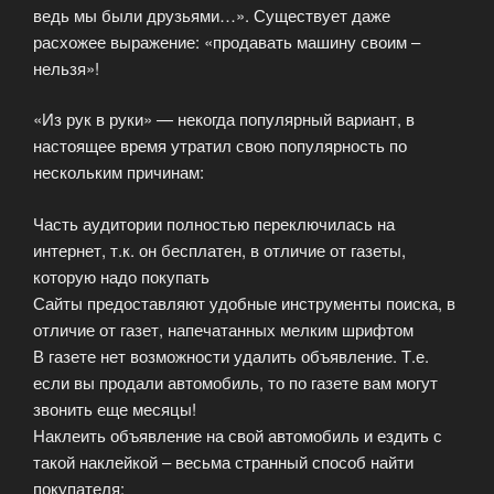
ведь мы были друзьями…». Существует даже
расхожее выражение: «продавать машину своим –
нельзя»!
«Из рук в руки» — некогда популярный вариант, в
настоящее время утратил свою популярность по
нескольким причинам:
Часть аудитории полностью переключилась на
интернет, т.к. он бесплатен, в отличие от газеты,
которую надо покупать
Сайты предоставляют удобные инструменты поиска, в
отличие от газет, напечатанных мелким шрифтом
В газете нет возможности удалить объявление. Т.е.
если вы продали автомобиль, то по газете вам могут
звонить еще месяцы!
Наклеить объявление на свой автомобиль и ездить с
такой наклейкой – весьма странный способ найти
покупателя: