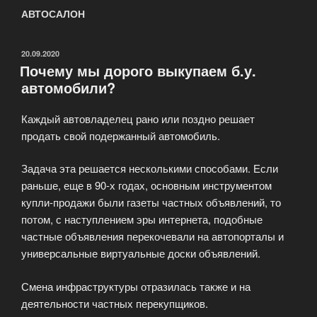
АВТОСАЛОН
ОПУБЛИКОВАНО
20.09.2020
Почему мы дорого выкупаем б.у.
автомобили?
Каждый автовладелец рано или поздно решает
продать свой подержанный автомобиль.
Задача эта решается несколькими способами. Если
раньше, еще в 90-х годах, основным инструментом
купли-продажи были газеты частных объявлений, то
потом, с наступлением эры интернета, подобные
частные объявления перекочевали на автопорталы и
универсальные виртуальные доски объявлений.
Смена инфраструктуры отразилась также и на
деятельности частных перекупщиков.