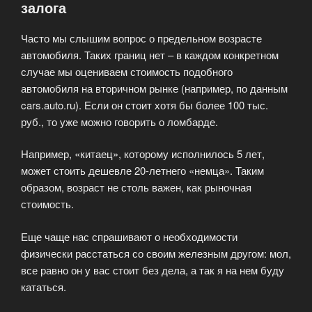
залога
Часто мы слышим вопрос о предельном возрасте
автомобиля. Таких границ нет – в каждом конкретном
случае мы оцениваем стоимость подобного
автомобиля на вторичном рынке (например, по данным
cars.auto.ru). Если он стоит хотя бы более 100 тыс.
руб., то уже можно говорить о ломбарде.
Например, «китаец», которому исполнилось 5 лет,
может стоить дешевле 20-летнего «немца». Таким
образом, возраст не столь важен, как рыночная
стоимость.
Еще чаще нас спрашивают о необходимости
физически расстаться со своим железным другом: мол,
все равно он у вас стоит без дела, а так я на нем буду
кататься.