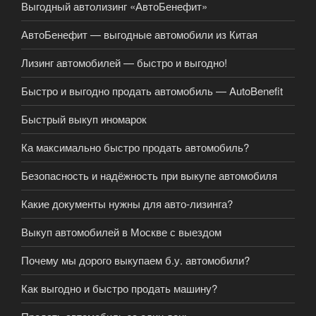
Выгодный автолизинг «АвтоБенефит»
АвтоБенефит — выгодные автомобили из Китая
Лизинг автомобилей — быстро и выгодно!
Быстро и выгодно продать автомобиль — AutoBenefit
Быстрый выкуп иномарок
Ка максимально быстро продать автомобиль?
Безопасность и надёжность при выкупе автомобиля
Какие документы нужны для авто-лизинга?
Выкуп автомобилей в Москве с выездом
Почему мы дорого выкупаем б.у. автомобили?
Как выгодно и быстро продать машину?