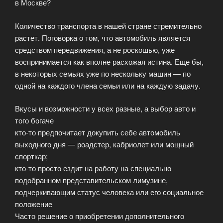
в Москве?
Количество транспорта в нашей стране стремительно
растет. Поговорка о том, что автомобиль является
средством передвижения, а не роскошью, уже
воспринимается как вполне расхожая истина. Еще бы,
в некоторых семьях уже по нескольку машин — по
одной на каждого члена семьи или на каждую задачу.
Вкусы и возможности у всех разные, а выбор авто и
того богаче
кто-то предпочитает докупить себе автомобиль
выходного дня — роадстер, кабриолет или мощный
спорткар;
кто-то просто ездит на работу на специально
подобранном представительском лимузине,
подчеркивающим статус человека или его социальное
положение
Часто решение о приобретении дополнительного