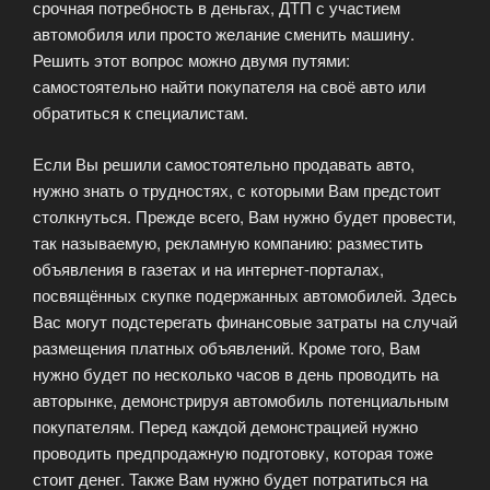
срочная потребность в деньгах, ДТП с участием
автомобиля или просто желание сменить машину.
Решить этот вопрос можно двумя путями:
самостоятельно найти покупателя на своё авто или
обратиться к специалистам.
Если Вы решили самостоятельно продавать авто,
нужно знать о трудностях, с которыми Вам предстоит
столкнуться. Прежде всего, Вам нужно будет провести,
так называемую, рекламную компанию: разместить
объявления в газетах и на интернет-порталах,
посвящённых скупке подержанных автомобилей. Здесь
Вас могут подстерегать финансовые затраты на случай
размещения платных объявлений. Кроме того, Вам
нужно будет по несколько часов в день проводить на
авторынке, демонстрируя автомобиль потенциальным
покупателям. Перед каждой демонстрацией нужно
проводить предпродажную подготовку, которая тоже
стоит денег. Также Вам нужно будет потратиться на